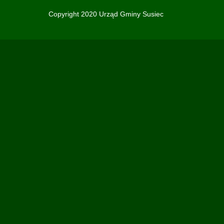
Copyright 2020 Urząd Gminy Susiec