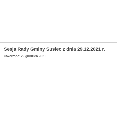
Sesja Rady Gminy Susiec z dnia 29.12.2021 r.
Utworzono: 29 grudzień 2021