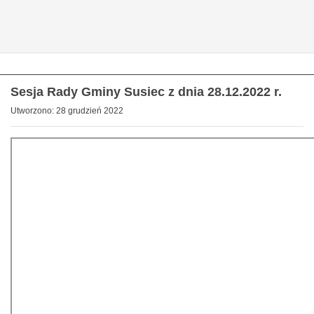
Sesja Rady Gminy Susiec z dnia 28.12.2022 r.
Utworzono: 28 grudzień 2022