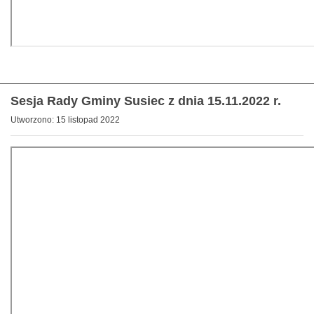
Sesja Rady Gminy Susiec z dnia 15.11.2022 r.
Utworzono: 15 listopad 2022