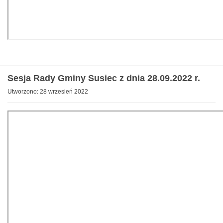
Sesja Rady Gminy Susiec z dnia 28.09.2022 r.
Utworzono: 28 wrzesień 2022