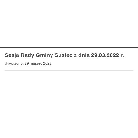
Sesja Rady Gminy Susiec z dnia 29.03.2022 r.
Utworzono: 29 marzec 2022