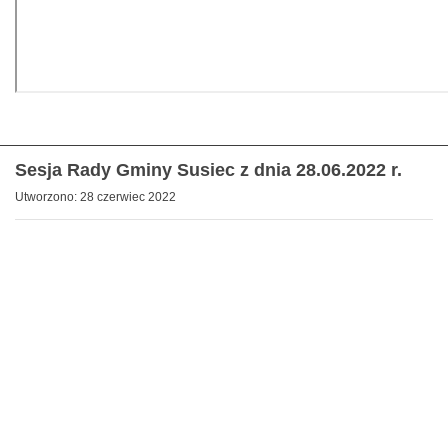
Sesja Rady Gminy Susiec z dnia 28.06.2022 r.
Utworzono: 28 czerwiec 2022