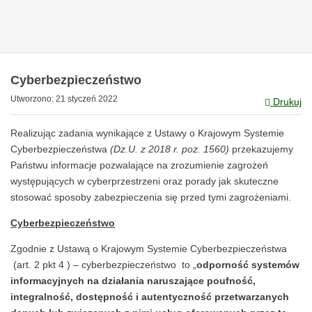
Cyberbezpieczeństwo
Utworzono: 21 styczeń 2022
Drukuj
Realizując zadania wynikające z Ustawy o Krajowym Systemie
Cyberbezpieczeństwa
(
Dz.U. z 2018 r. poz. 1560)
przekazujemy
Państwu informacje pozwalające na zrozumienie zagrożeń
występujących w cyberprzestrzeni oraz porady jak skuteczne
stosować sposoby zabezpieczenia się przed tymi zagrożeniami.
Cyberbezpieczeństwo
Zgodnie z Ustawą o Krajowym Systemie Cyberbezpieczeństwa
(art. 2 pkt 4 ) – cyberbezpieczeństwo to „
odporność systemów
informacyjnych na działania naruszające poufność,
integralność, dostępność i autentyczność przetwarzanych