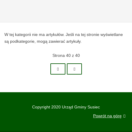
W tej kategorii nie ma artykułów. Jeśli na tej stronie wyświetlane
są podkategorie, mogą zawierać artykuły.
Strona 40 z 40
Copyright 2020 Urząd Gminy Susiec
Powrót na górę