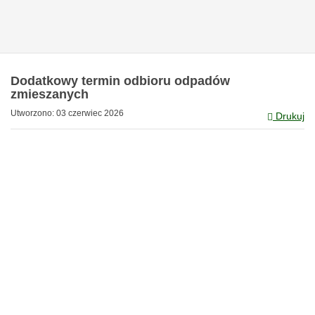
Dodatkowy termin odbioru odpadów
zmieszanych
Utworzono: 03 czerwiec 2026
Drukuj