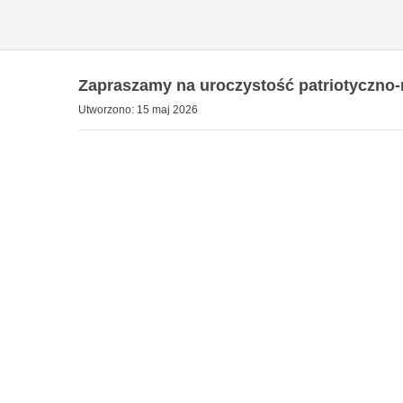
Zapraszamy na uroczystość patriotyczno-r
Utworzono: 15 maj 2026