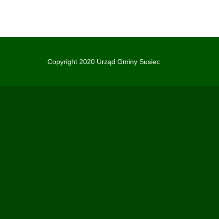
Copyright 2020 Urząd Gminy Susiec