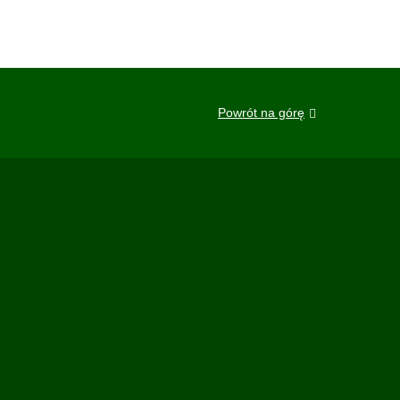
Powrót na górę