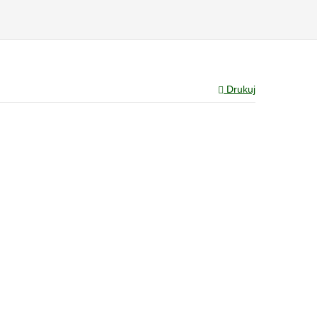
Drukuj