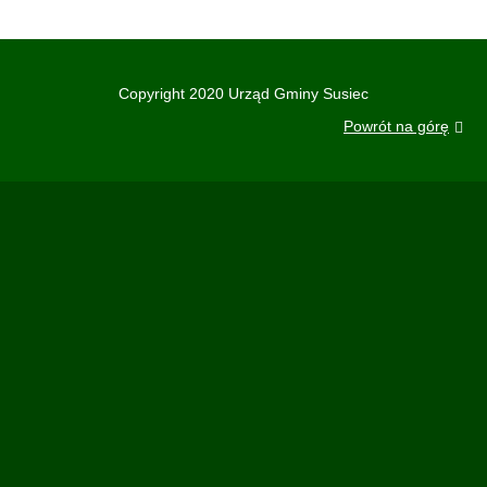
Copyright 2020 Urząd Gminy Susiec
Powrót na górę